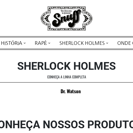
HISTÓRIA
RAPÉ
SHERLOCK HOLMES
ONDE
SHERLOCK HOLMES
CONHEÇA A LINHA COMPLETA
Dr. Watson
ONHEÇA NOSSOS PRODUT