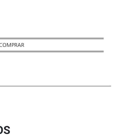
 COMPRAR
OS