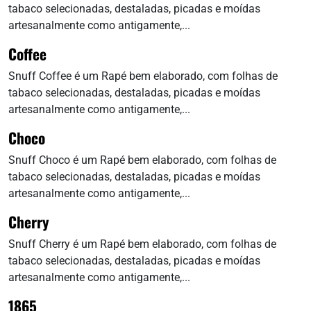
tabaco selecionadas, destaladas, picadas e moídas
artesanalmente como antigamente,...
Coffee
Snuff Coffee é um Rapé bem elaborado, com folhas de
tabaco selecionadas, destaladas, picadas e moídas
artesanalmente como antigamente,...
Choco
Snuff Choco é um Rapé bem elaborado, com folhas de
tabaco selecionadas, destaladas, picadas e moídas
artesanalmente como antigamente,...
Cherry
Snuff Cherry é um Rapé bem elaborado, com folhas de
tabaco selecionadas, destaladas, picadas e moídas
artesanalmente como antigamente,...
1865