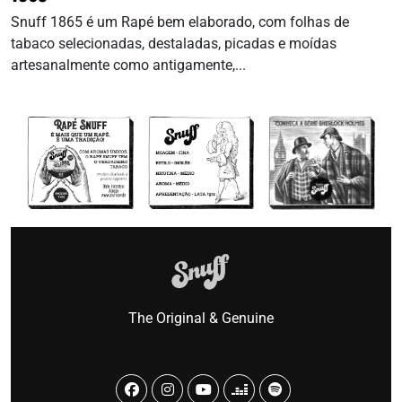
Snuff 1865 é um Rapé bem elaborado, com folhas de
tabaco selecionadas, destaladas, picadas e moídas
artesanalmente como antigamente,...
The Original & Genuine