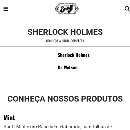
Skip
to
SHERLOCK HOLMES
content
CONHEÇA A LINHA COMPLETA
Sherlock Holmes
Dr. Watson
CONHEÇA NOSSOS PRODUTOS
Mint
Snuff Mint é um Rapé bem elaborado, com folhas de