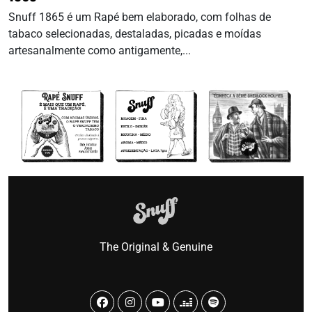
Snuff 1865 é um Rapé bem elaborado, com folhas de
tabaco selecionadas, destaladas, picadas e moídas
artesanalmente como antigamente,...
The Original & Genuine