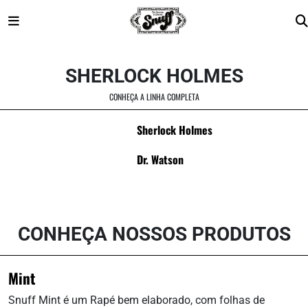
Skip
to
SHERLOCK HOLMES
content
CONHEÇA A LINHA COMPLETA
Sherlock Holmes
Dr. Watson
CONHEÇA NOSSOS PRODUTOS
Mint
Snuff Mint é um Rapé bem elaborado, com folhas de