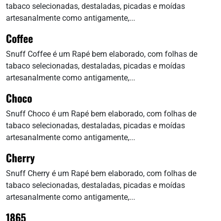
tabaco selecionadas, destaladas, picadas e moídas
artesanalmente como antigamente,...
Coffee
Snuff Coffee é um Rapé bem elaborado, com folhas de
tabaco selecionadas, destaladas, picadas e moídas
artesanalmente como antigamente,...
Choco
Snuff Choco é um Rapé bem elaborado, com folhas de
tabaco selecionadas, destaladas, picadas e moídas
artesanalmente como antigamente,...
Cherry
Snuff Cherry é um Rapé bem elaborado, com folhas de
tabaco selecionadas, destaladas, picadas e moídas
artesanalmente como antigamente,...
1865