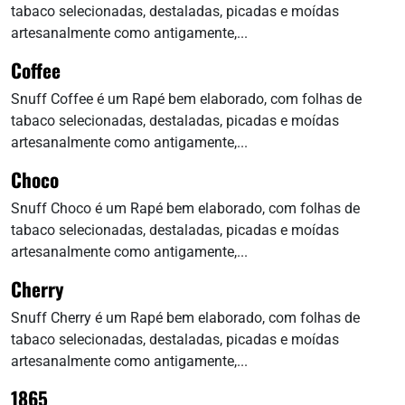
tabaco selecionadas, destaladas, picadas e moídas
artesanalmente como antigamente,...
Coffee
Snuff Coffee é um Rapé bem elaborado, com folhas de
tabaco selecionadas, destaladas, picadas e moídas
artesanalmente como antigamente,...
Choco
Snuff Choco é um Rapé bem elaborado, com folhas de
tabaco selecionadas, destaladas, picadas e moídas
artesanalmente como antigamente,...
Cherry
Snuff Cherry é um Rapé bem elaborado, com folhas de
tabaco selecionadas, destaladas, picadas e moídas
artesanalmente como antigamente,...
1865