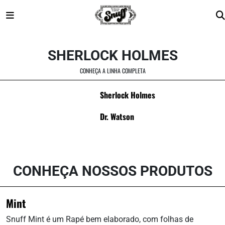
Skip
to
SHERLOCK HOLMES
content
CONHEÇA A LINHA COMPLETA
Sherlock Holmes
Dr. Watson
CONHEÇA NOSSOS PRODUTOS
Mint
Snuff Mint é um Rapé bem elaborado, com folhas de