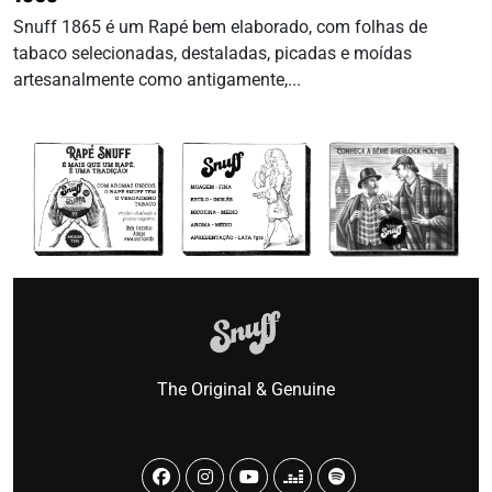
Snuff 1865 é um Rapé bem elaborado, com folhas de
tabaco selecionadas, destaladas, picadas e moídas
artesanalmente como antigamente,...
The Original & Genuine