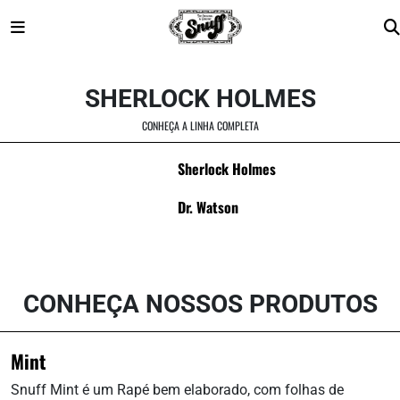
Skip
to
SHERLOCK HOLMES
content
CONHEÇA A LINHA COMPLETA
Sherlock Holmes
Dr. Watson
CONHEÇA NOSSOS PRODUTOS
Mint
Snuff Mint é um Rapé bem elaborado, com folhas de