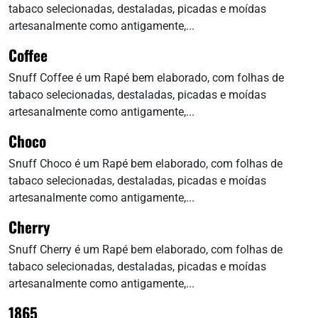
tabaco selecionadas, destaladas, picadas e moídas
artesanalmente como antigamente,...
Coffee
Snuff Coffee é um Rapé bem elaborado, com folhas de
tabaco selecionadas, destaladas, picadas e moídas
artesanalmente como antigamente,...
Choco
Snuff Choco é um Rapé bem elaborado, com folhas de
tabaco selecionadas, destaladas, picadas e moídas
artesanalmente como antigamente,...
Cherry
Snuff Cherry é um Rapé bem elaborado, com folhas de
tabaco selecionadas, destaladas, picadas e moídas
artesanalmente como antigamente,...
1865