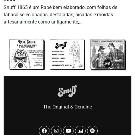
Snuff 1865 é um Rapé bem elaborado, com folhas de
tabaco selecionadas, destaladas, picadas e moídas
artesanalmente como antigamente,...
The Original & Genuine